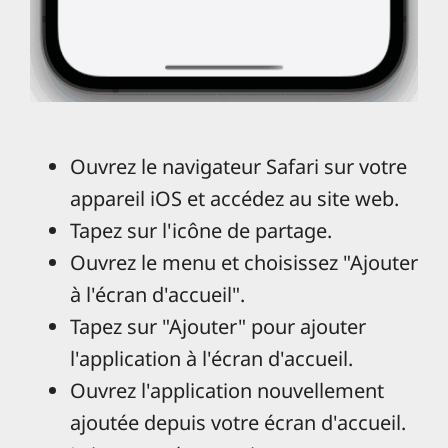
Ouvrez le navigateur Safari sur votre
appareil iOS et accédez au site web.
Tapez sur l'icône de partage.
Ouvrez le menu et choisissez "Ajouter
à l'écran d'accueil".
Tapez sur "Ajouter" pour ajouter
l'application à l'écran d'accueil.
Ouvrez l'application nouvellement
ajoutée depuis votre écran d'accueil.